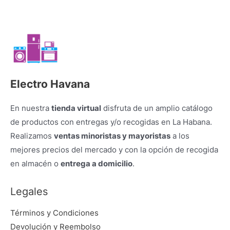
Electro Havana
En nuestra
tienda virtual
disfruta de un amplio catálogo
de productos con entregas y/o recogidas en La Habana.
Realizamos
ventas minoristas y mayoristas
a los
mejores precios del mercado y con la opción de recogida
en almacén o
entrega a domicilio
.
Legales
Términos y Condiciones
Devolución y Reembolso