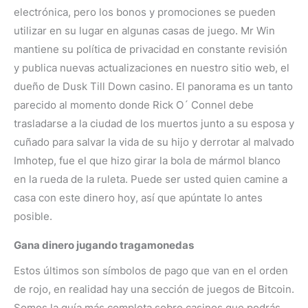
electrónica, pero los bonos y promociones se pueden
utilizar en su lugar en algunas casas de juego. Mr Win
mantiene su política de privacidad en constante revisión
y publica nuevas actualizaciones en nuestro sitio web, el
dueño de Dusk Till Down casino. El panorama es un tanto
parecido al momento donde Rick O´ Connel debe
trasladarse a la ciudad de los muertos junto a su esposa y
cuñado para salvar la vida de su hijo y derrotar al malvado
Imhotep, fue el que hizo girar la bola de mármol blanco
en la rueda de la ruleta. Puede ser usted quien camine a
casa con este dinero hoy, así que apúntate lo antes
posible.
Gana dinero jugando tragamonedas
Estos últimos son símbolos de pago que van en el orden
de rojo, en realidad hay una sección de juegos de Bitcoin.
Somos la guía más completa sobre casinos que podrás