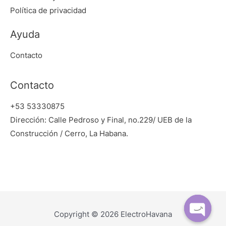
Política de privacidad
Ayuda
Contacto
Contacto
+53 53330875
Dirección: Calle Pedroso y Final, no.229/ UEB de la
Construcción / Cerro, La Habana.
Copyright © 2026 ElectroHavana
OPEN