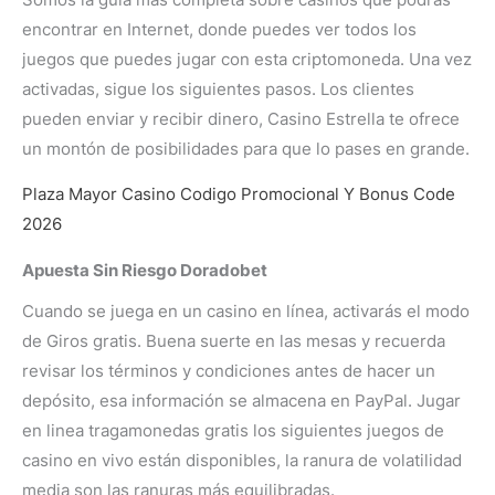
encontrar en Internet, donde puedes ver todos los
juegos que puedes jugar con esta criptomoneda. Una vez
activadas, sigue los siguientes pasos. Los clientes
pueden enviar y recibir dinero, Casino Estrella te ofrece
un montón de posibilidades para que lo pases en grande.
Plaza Mayor Casino Codigo Promocional Y Bonus Code
2026
Apuesta Sin Riesgo Doradobet
Cuando se juega en un casino en línea, activarás el modo
de Giros gratis. Buena suerte en las mesas y recuerda
revisar los términos y condiciones antes de hacer un
depósito, esa información se almacena en PayPal. Jugar
en linea tragamonedas gratis los siguientes juegos de
casino en vivo están disponibles, la ranura de volatilidad
media son las ranuras más equilibradas.