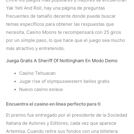
Yak Yeti And Roll, hay una página de preguntas
frecuentes de tamaño decente donde puede buscar
temas específicos para obtener las respuestas que
necesita. Casino Moons te recompensará con 25 giros
por un simple paso, lo que hace que el juego sea mucho
más atractivo y entretenido.
Juega Gratis A Sheriff Of Nottingham En Modo Demo
Casino Tehuacan
Jugar rise of olympuswestern belles gratis
Nuevo casino eslava
Encuentra el casino en línea perfecto para ti
El premio fue entregado por el presidente de la Sociedad
Italiana de Autores y Editores, cada vez que aparece
Artemisa. Cuando retire sus fondos con una billetera