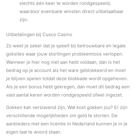
slechts één keer te worden rondgespeeld,
waardoor eventuele winsten direct uitbetaalbaar
zijn.
Uitbetalingen bij Cusco Casino
Zo weet je zeker dat je speelt bij betrouwbare en legale
goksites waar jouw stortingen probleemloos verlopen.
Wanneer je hier nog niet aan hebt voldaan, dan is het
bedrag op je account als het ware geblokkeerd en moet
je blijven spelen totdat deze blokkade wordt opgeheven.
Als je een bonus hebt gekregen, dan moet dit bedrag een
vast aantal keren worden rondgespeeld ofwel ingezet.
Gokken kan verslavend zijn, Wat kost gokken jou? Er zijn
verschillende mogelijkheden om geld te storten. De
aanbieders met een licentie in Nederland kunnen je in je
eigen taal te woord staan.