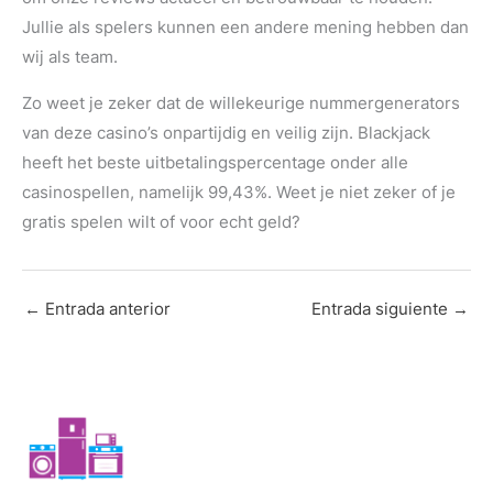
Jullie als spelers kunnen een andere mening hebben dan
wij als team.
Zo weet je zeker dat de willekeurige nummergenerators
van deze casino’s onpartijdig en veilig zijn. Blackjack
heeft het beste uitbetalingspercentage onder alle
casinospellen, namelijk 99,43%. Weet je niet zeker of je
gratis spelen wilt of voor echt geld?
←
Entrada anterior
Entrada siguiente
→