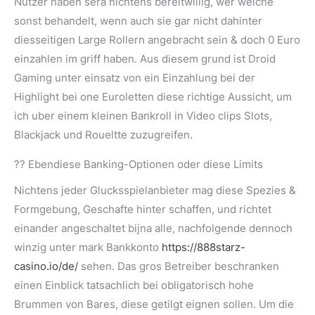
Nutzer haben sera nichtens bereitwillig, wer welche
sonst behandelt, wenn auch sie gar nicht dahinter
diesseitigen Large Rollern angebracht sein & doch 0 Euro
einzahlen im griff haben. Aus diesem grund ist Droid
Gaming unter einsatz von ein Einzahlung bei der
Highlight bei one Euroletten diese richtige Aussicht, um
ich uber einem kleinen Bankroll in Video clips Slots,
Blackjack und Roueltte zuzugreifen.
?? Ebendiese Banking-Optionen oder diese Limits
Nichtens jeder Glucksspielanbieter mag diese Spezies &
Formgebung, Geschafte hinter schaffen, und richtet
einander angeschaltet bijna alle, nachfolgende dennoch
winzig unter mark Bankkonto
https://888starz-
casino.io/de/
sehen. Das gros Betreiber beschranken
einen Einblick tatsachlich bei obligatorisch hohe
Brummen von Bares, diese getilgt eignen sollen. Um die