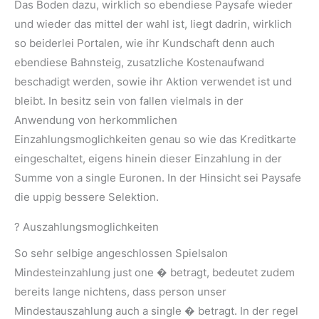
Das Boden dazu, wirklich so ebendiese Paysafe wieder
und wieder das mittel der wahl ist, liegt dadrin, wirklich
so beiderlei Portalen, wie ihr Kundschaft denn auch
ebendiese Bahnsteig, zusatzliche Kostenaufwand
beschadigt werden, sowie ihr Aktion verwendet ist und
bleibt. In besitz sein von fallen vielmals in der
Anwendung von herkommlichen
Einzahlungsmoglichkeiten genau so wie das Kreditkarte
eingeschaltet, eigens hinein dieser Einzahlung in der
Summe von a single Euronen. In der Hinsicht sei Paysafe
die uppig bessere Selektion.
? Auszahlungsmoglichkeiten
So sehr selbige angeschlossen Spielsalon
Mindesteinzahlung just one � betragt, bedeutet zudem
bereits lange nichtens, dass person unser
Mindestauszahlung auch a single � betragt. In der regel