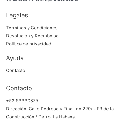
Legales
Términos y Condiciones
Devolución y Reembolso
Política de privacidad
Ayuda
Contacto
Contacto
+53 53330875
Dirección: Calle Pedroso y Final, no.229/ UEB de la
Construcción / Cerro, La Habana.