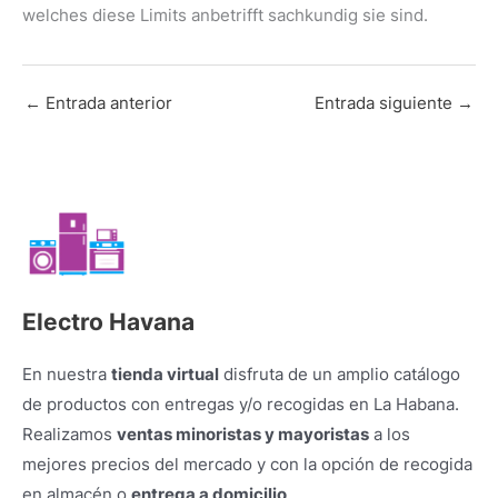
welches diese Limits anbetrifft sachkundig sie sind.
←
Entrada anterior
Entrada siguiente
→
Electro Havana
En nuestra
tienda virtual
disfruta de un amplio catálogo
de productos con entregas y/o recogidas en La Habana.
Realizamos
ventas minoristas y mayoristas
a los
mejores precios del mercado y con la opción de recogida
en almacén o
entrega a domicilio
.