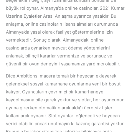
seçenekleri değil, aynı zamanda sunulan bonuslar da
büyük rol oynar. Almanya’da online casinolar, 2021 Kumar
Üzerine Eyaletler Arası Anlaşma uyarınca yasaldır. Bu
anlaşma, online casinoların lisans almaları durumunda
Almanya’da yasal olarak faaliyet göstermelerine izin
vermektedir. Sonuç olarak, Almanya’daki online
casinolarda oynarken mevcut ödeme yöntemlerini
anlamak, bilinçli kararlar vermenize ve sorunsuz ve
güvenli bir oyun deneyimi yaşamanıza yardımcı olabilir.
Dice Ambitions, macera temalı bir heyecan ekleyerek
geleneksel sosyal kumarhane oyunlarına yeni bir boyut
katıyor. Oyuncuların çevrimiçi bir kumarhaneye
kaydolmasına bile gerek yoktur ve slotlar, her oyuncunun
oyuna girerken otomatik olarak aldığı ücretsiz fişler
kullanılarak oynanır. Slot oyunları eğlenceli ve heyecan
verici olabilir, ancak unutmayın ki kazanç garantisi yoktur.
Bununla beraber sitemizde yalnızca bilgisayarlarda