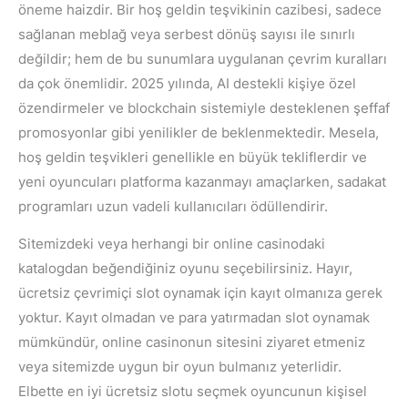
öneme haizdir. Bir hoş geldin teşvikinin cazibesi, sadece
sağlanan meblağ veya serbest dönüş sayısı ile sınırlı
değildir; hem de bu sunumlara uygulanan çevrim kuralları
da çok önemlidir. 2025 yılında, AI destekli kişiye özel
özendirmeler ve blockchain sistemiyle desteklenen şeffaf
promosyonlar gibi yenilikler de beklenmektedir. Mesela,
hoş geldin teşvikleri genellikle en büyük tekliflerdir ve
yeni oyuncuları platforma kazanmayı amaçlarken, sadakat
programları uzun vadeli kullanıcıları ödüllendirir.
Sitemizdeki veya herhangi bir online casinodaki
katalogdan beğendiğiniz oyunu seçebilirsiniz. Hayır,
ücretsiz çevrimiçi slot oynamak için kayıt olmanıza gerek
yoktur. Kayıt olmadan ve para yatırmadan slot oynamak
mümkündür, online casinonun sitesini ziyaret etmeniz
veya sitemizde uygun bir oyun bulmanız yeterlidir.
Elbette en iyi ücretsiz slotu seçmek oyuncunun kişisel