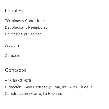
Legales
Términos y Condiciones
Devolución y Reembolso
Política de privacidad
Ayuda
Contacto
Contacto
+53 53330875
Dirección: Calle Pedroso y Final, no.229/ UEB de la
Construcción / Cerro, La Habana.