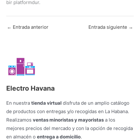
bir platformdur.
←
Entrada anterior
Entrada siguiente
→
Electro Havana
En nuestra
tienda virtual
disfruta de un amplio catálogo
de productos con entregas y/o recogidas en La Habana.
Realizamos
ventas minoristas y mayoristas
a los
mejores precios del mercado y con la opción de recogida
en almacén o
entrega a domicilio
.