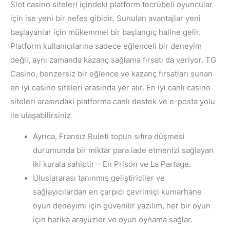
Slot casino siteleri içindeki platform tecrübeli oyuncular
için ise yeni bir nefes gibidir. Sunulan avantajlar yeni
başlayanlar için mükemmel bir başlangıç haline gelir.
Platform kullanıcılarına sadece eğlenceli bir deneyim
değil, aynı zamanda kazanç sağlama fırsatı da veriyor. TG
Casino, benzersiz bir eğlence ve kazanç fırsatları sunan
en iyi casino siteleri arasında yer alır. En iyi canlı casino
siteleri arasındaki platforma canlı destek ve e-posta yolu
ile ulaşabilirsiniz.
Ayrıca, Fransız Ruleti topun sıfıra düşmesi
durumunda bir miktar para iade etmenizi sağlayan
iki kurala sahiptir – En Prison ve La Partage.
Uluslararası tanınmış geliştiriciler ve
sağlayıcılardan en çarpıcı çevrimiçi kumarhane
oyun deneyimi için güvenilir yazılım, her bir oyun
için harika arayüzler ve oyun oynama sağlar.