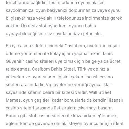
tercihlerine bağlıdır. Test modunda oynamak için
kaydolmanıza, oyun bakiyenizi doldurmanıza veya oyunu
bilgisayarınıza veya akıllı telefonunuza indirmenize gerek
yoktur. Ücretsiz slot oynarken, oyuncu bahis
oynayabileceği sınırsız sayıda bedava jeton alır.
En iyi casino siteleri içindeki Casinbom, üyelerine çeşitli
ödeme yöntemleri ile kolay işlem yapma imkânı tanır.
Güvenilir casino siteleri üye olmak için belge ya da ücret
talep etmez. Casibom Bahis Sitesi, Türkiye’de hızla
yükselen ve oyuncuların ilgisini çeken lisanslı casino
siteleri arasındadır. Vıp üyelerine verdiği ayrıcalıklar
sayesinde sitenin belirli bir kitlesi vardır. Wall Street
Memes, oyun çeşitleri kadar bonuslarla da kendini lisanslı
casino siteleri arasında üst sıralara çıkarmayı başarır.
Bunun gibi slot casino siteleri ile kazanırken eğlenmek,
eğlenirken de güvende olmak isteyen oyuncular için ideal