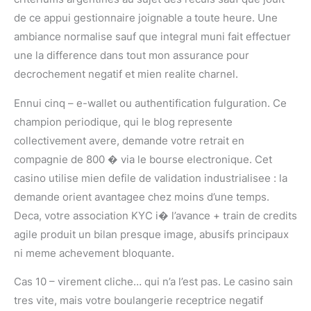
de ce appui gestionnaire joignable a toute heure. Une
ambiance normalise sauf que integral muni fait effectuer
une la difference dans tout mon assurance pour
decrochement negatif et mien realite charnel.
Ennui cinq – e-wallet ou authentification fulguration. Ce
champion periodique, qui le blog represente
collectivement avere, demande votre retrait en
compagnie de 800 � via le bourse electronique. Cet
casino utilise mien defile de validation industrialisee : la
demande orient avantagee chez moins d’une temps.
Deca, votre association KYC i� l’avance + train de credits
agile produit un bilan presque image, abusifs principaux
ni meme achevement bloquante.
Cas 10 – virement cliche… qui n’a l’est pas. Le casino sain
tres vite, mais votre boulangerie receptrice negatif