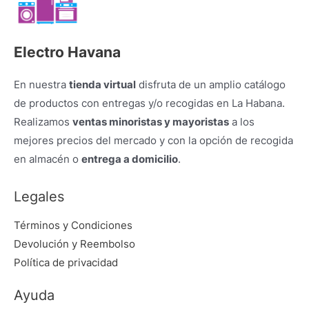
Electro Havana
En nuestra
tienda virtual
disfruta de un amplio catálogo
de productos con entregas y/o recogidas en La Habana.
Realizamos
ventas minoristas y mayoristas
a los
mejores precios del mercado y con la opción de recogida
en almacén o
entrega a domicilio
.
Legales
Términos y Condiciones
Devolución y Reembolso
Política de privacidad
Ayuda