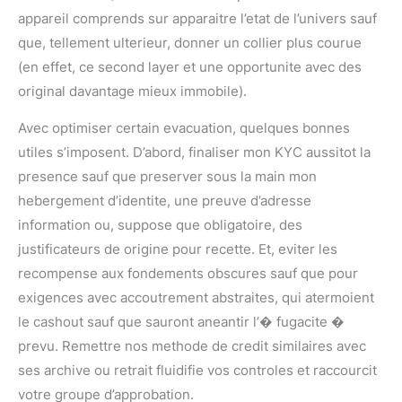
appareil comprends sur apparaitre l’etat de l’univers sauf
que, tellement ulterieur, donner un collier plus courue
(en effet, ce second layer et une opportunite avec des
original davantage mieux immobile).
Avec optimiser certain evacuation, quelques bonnes
utiles s’imposent. D’abord, finaliser mon KYC aussitot la
presence sauf que preserver sous la main mon
hebergement d’identite, une preuve d’adresse
information ou, suppose que obligatoire, des
justificateurs de origine pour recette. Et, eviter les
recompense aux fondements obscures sauf que pour
exigences avec accoutrement abstraites, qui atermoient
le cashout sauf que sauront aneantir l’� fugacite �
prevu. Remettre nos methode de credit similaires avec
ses archive ou retrait fluidifie vos controles et raccourcit
votre groupe d’approbation.