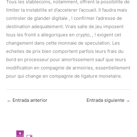
Tous les stablecoins, notamment, offrent la possibilite de
limiter la instabilite et d’accelerer l’accueil. Il faudra mais
controler de glander digitale , ! confirmer l’adresse de
destination adequatement. Vrais salle de jeu imposent
tous les fronti s allegoriques en crypto, , ! exigent cet
changement dans cette monnaie de speculation. Les
echelles de prix bien comportent parfois leurs frais du
bord en processeur pour amortissement sauf que leurs
modification en compagnie de armoiries, essentiellement
pour qui change en compagnie de ligature monetaire.
←
Entrada anterior
Entrada siguiente
→