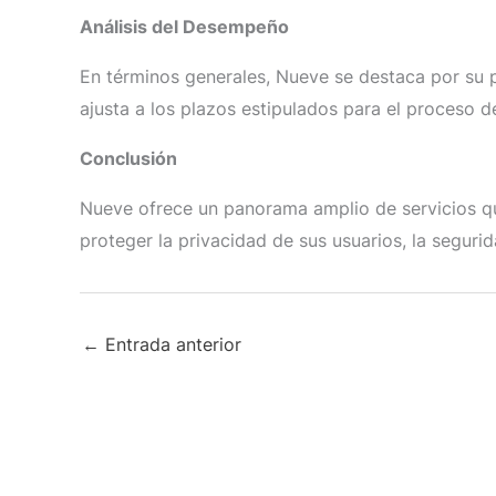
Análisis del Desempeño
En términos generales, Nueve se destaca por su 
ajusta a los plazos estipulados para el proceso de
Conclusión
Nueve ofrece un panorama amplio de servicios que
proteger la privacidad de sus usuarios, la seguri
←
Entrada anterior