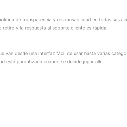
política de transparencia y responsabilidad en todas sus 
 retiro y la respuesta al soporte cliente es rápida.
 van desde una interfaz fácil de usar hasta varias catego
dad está garantizada cuando se decide jugar allí.