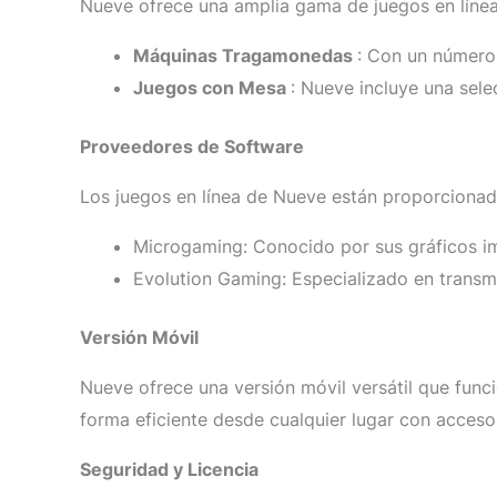
Nueve ofrece una amplia gama de juegos en línea p
Máquinas Tragamonedas
: Con un número 
Juegos con Mesa
: Nueve incluye una sele
Proveedores de Software
Los juegos en línea de Nueve están proporcionad
Microgaming: Conocido por sus gráficos i
Evolution Gaming: Especializado en transm
Versión Móvil
Nueve ofrece una versión móvil versátil que func
forma eficiente desde cualquier lugar con acceso 
Seguridad y Licencia