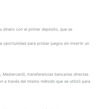
su dinero con el primer depósito, que se
 oportunidad para probar juegos sin invertir un
, Mastercard), transferencias bancarias directas
ción a través del mismo método que se utilizó para