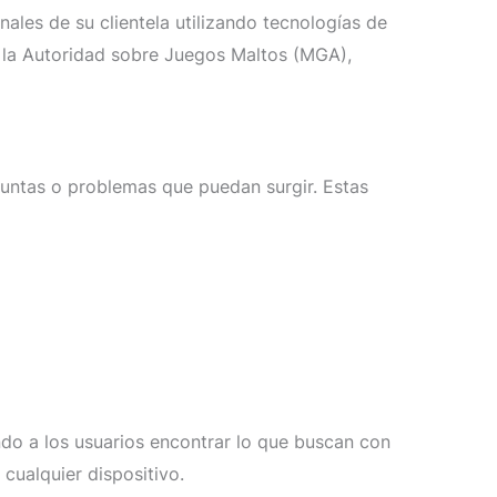
ales de su clientela utilizando tecnologías de
r la Autoridad sobre Juegos Maltos (MGA),
guntas o problemas que puedan surgir. Estas
ndo a los usuarios encontrar lo que buscan con
cualquier dispositivo.