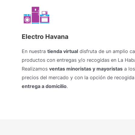
Electro Havana
En nuestra
tienda virtual
disfruta de un amplio c
productos con entregas y/o recogidas en La Hab
Realizamos
ventas minoristas y mayoristas
a los
precios del mercado y con la opción de recogida
entrega a domicilio
.