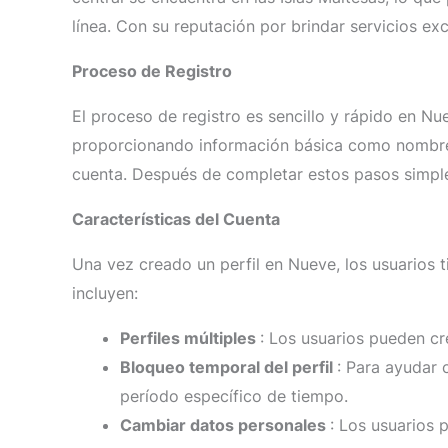
línea. Con su reputación por brindar servicios e
Proceso de Registro
El proceso de registro es sencillo y rápido en Nue
proporcionando información básica como nombre, c
cuenta. Después de completar estos pasos simple
Características del Cuenta
Una vez creado un perfil en Nueve, los usuarios t
incluyen:
Perfiles múltiples
: Los usuarios pueden cr
Bloqueo temporal del perfil
: Para ayudar 
período específico de tiempo.
Cambiar datos personales
: Los usuarios 