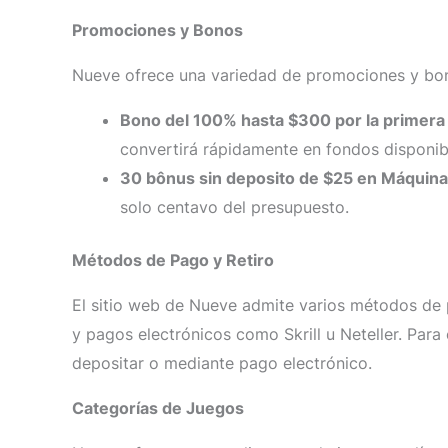
Promociones y Bonos
Nueve ofrece una variedad de promociones y bon
Bono del 100% hasta $300 por la primera
convertirá rápidamente en fondos disponib
30 bônus sin deposito de $25 en Máquin
solo centavo del presupuesto.
Métodos de Pago y Retiro
El sitio web de Nueve admite varios métodos de pa
y pagos electrónicos como Skrill u Neteller. Para
depositar o mediante pago electrónico.
Categorías de Juegos