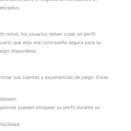
elizados.
ón móvil, los usuarios deben crear un perfil
uario que elija una contraseña segura para su
uego disponibles.
tionar sus cuentas y experiencias de juego. Estas
 desean.
ugadores pueden bloquear su perfil durante un
facilidad.