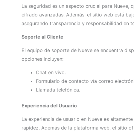
La seguridad es un aspecto crucial para Nueve, qu
cifrado avanzadas. Además, el sitio web está baj
asegurando transparencia y responsabilidad en t
Soporte al Cliente
El equipo de soporte de Nueve se encuentra disp
opciones incluyen:
Chat en vivo.
Formulario de contacto vía correo electrón
Llamada telefónica.
Experiencia del Usuario
La experiencia de usuario en Nueve es altamente 
rapidez. Además de la plataforma web, el sitio o