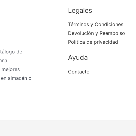
Legales
Términos y Condiciones
Devolución y Reembolso
Política de privacidad
atálogo de
Ayuda
ana.
 mejores
Contacto
 en almacén o