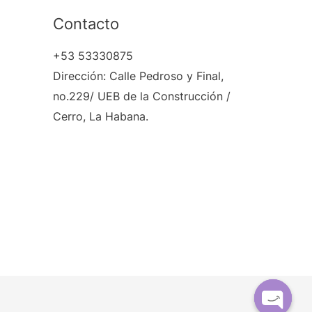
Contacto
+53 53330875
Dirección: Calle Pedroso y Final,
no.229/ UEB de la Construcción /
Cerro, La Habana.