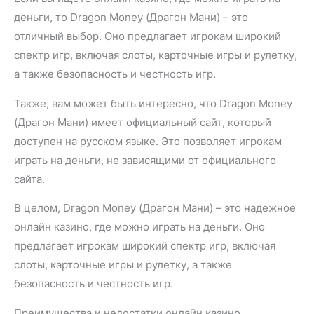
деньги, то Dragon Money (Драгон Мани) – это
отличный выбор. Оно предлагает игрокам широкий
спектр игр, включая слоты, карточные игры и рулетку,
а также безопасность и честность игр.
Также, вам может быть интересно, что Dragon Money
(Драгон Мани) имеет официальный сайт, который
доступен на русском языке. Это позволяет игрокам
играть на деньги, не зависящими от официального
сайта.
В целом, Dragon Money (Драгон Мани) – это надежное
онлайн казино, где можно играть на деньги. Оно
предлагает игрокам широкий спектр игр, включая
слоты, карточные игры и рулетку, а также
безопасность и честность игр.
Преимущества и недостатки онлайн казино