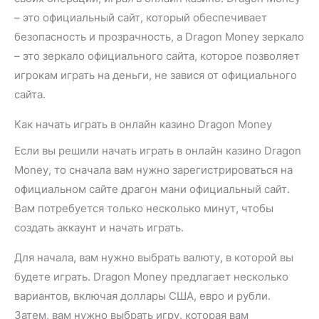
– это официальный сайт, который обеспечивает
безопасность и прозрачность, а Dragon Money зеркало
– это зеркало официального сайта, которое позволяет
игрокам играть на деньги, не завися от официального
сайта.
Как начать играть в онлайн казино Dragon Money
Если вы решили начать играть в онлайн казино Dragon
Money, то сначала вам нужно зарегистрироваться на
официальном сайте драгон мани официальный сайт.
Вам потребуется только несколько минут, чтобы
создать аккаунт и начать играть.
Для начала, вам нужно выбрать валюту, в которой вы
будете играть. Dragon Money предлагает несколько
вариантов, включая доллары США, евро и рубли.
Затем, вам нужно выбрать игру, которая вам