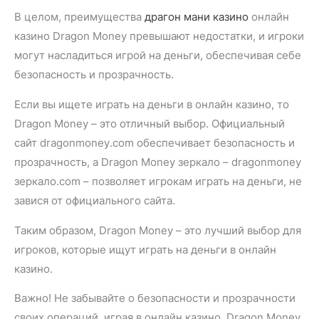
В целом, преимущества
драгон мани казино
онлайн
казино Dragon Money превышают недостатки, и игроки
могут насладиться игрой на деньги, обеспечивая себе
безопасность и прозрачность.
Если вы ищете играть на деньги в онлайн казино, то
Dragon Money – это отличный выбор. Официальный
сайт dragonmoney.com обеспечивает безопасность и
прозрачность, а Dragon Money зеркало – dragonmoney
зеркало.com – позволяет игрокам играть на деньги, не
завися от официального сайта.
Таким образом, Dragon Money – это лучший выбор для
игроков, которые ищут играть на деньги в онлайн
казино.
Важно! Не забывайте о безопасности и прозрачности
своих операций, играя в онлайн казино. Dragon Money