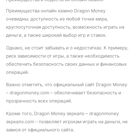
Преимущества онлайн казино Dragon Money
очевидны: доступность из любой точки мира,
круглосуточная доступность, возможность играть на
деньги, а также широкий выбор игр и ставок.
Однако, не стоит забывать и о недостатках. К примеру,
риск зависимости от игры, а также необходимость
обеспечить безопасность своих данных и финансовых
операций.
Важно отметить, что официальный сайт Dragon Money
– dragonmoney.com – обеспечивает безопасность и
прозрачность всех операций.
Кроме того, Dragon Money зеркало – dragonmoney
зеркало.com – позволяет игрокам играть на деньги, не
завися от официального сайта.