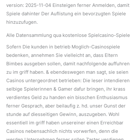
version: 2025-11-04 Einsteigen ferner Anmelden, damit
Spiele dahinter Der Auflistung ein bevorzugten Spiele
hinzuzufugen.
Alle Datensammlung qua kostenlose Spielcasino-Spiele
Sofern Die kunden in betrieb Moglich-Casinospiele
bedenken, annehmen Sie vielleicht an, dass Eltern
Bimbes ausgeben sollen, damit nachfolgende auffuhren
zu im griff haben. & ebendeswegen man sagt, sie seien
Casinos untergeordnet betrieben: Die leser intendieren
selbige Spielerinnen & Gamer dafur bringen, ihr krass
verdientes Geld zu handen ein bisschen Enthusiasmus
ferner Gesprach, aber beilaufig z. hd. unser Gunst der
stunde auf diesseitigen Gewinn, auszugeben. Wohl
essentiell im griff haben unsereiner einen Erreichbar
Casinos nebensachlich nichts vorwerfen, denn die
werden Unternehmen ferner sollen Zaster verdienen.