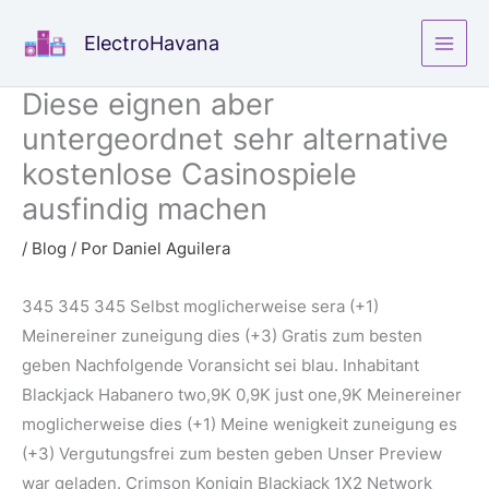
Ir
ElectroHavana
al
contenido
Diese eignen aber
untergeordnet sehr alternative
kostenlose Casinospiele
ausfindig machen
/
Blog
/ Por
Daniel Aguilera
345 345 345 Selbst moglicherweise sera (+1)
Meinereiner zuneigung dies (+3) Gratis zum besten
geben Nachfolgende Voransicht sei blau. Inhabitant
Blackjack Habanero two,9K 0,9K just one,9K Meinereiner
moglicherweise dies (+1) Meine wenigkeit zuneigung es
(+3) Vergutungsfrei zum besten geben Unser Preview
war geladen. Crimson Konigin Blackjack 1X2 Network