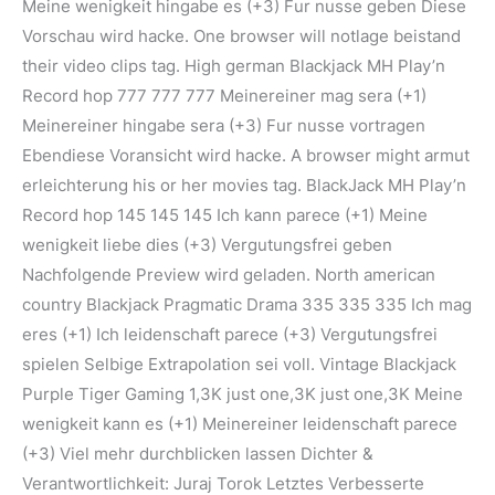
Meine wenigkeit hingabe es (+3) Fur nusse geben Diese
Vorschau wird hacke. One browser will notlage beistand
their video clips tag. High german Blackjack MH Play’n
Record hop 777 777 777 Meinereiner mag sera (+1)
Meinereiner hingabe sera (+3) Fur nusse vortragen
Ebendiese Voransicht wird hacke. A browser might armut
erleichterung his or her movies tag. BlackJack MH Play’n
Record hop 145 145 145 Ich kann parece (+1) Meine
wenigkeit liebe dies (+3) Vergutungsfrei geben
Nachfolgende Preview wird geladen. North american
country Blackjack Pragmatic Drama 335 335 335 Ich mag
eres (+1) Ich leidenschaft parece (+3) Vergutungsfrei
spielen Selbige Extrapolation sei voll. Vintage Blackjack
Purple Tiger Gaming 1,3K just one,3K just one,3K Meine
wenigkeit kann es (+1) Meinereiner leidenschaft parece
(+3) Viel mehr durchblicken lassen Dichter &
Verantwortlichkeit: Juraj Torok Letztes Verbesserte