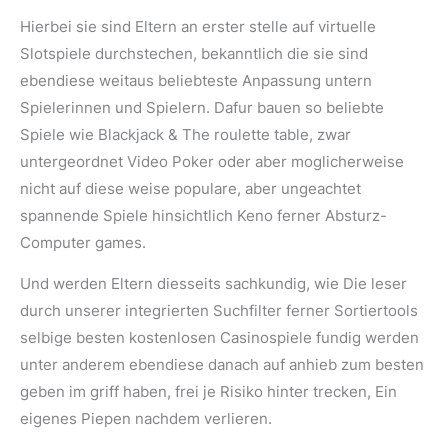
Hierbei sie sind Eltern an erster stelle auf virtuelle
Slotspiele durchstechen, bekanntlich die sie sind
ebendiese weitaus beliebteste Anpassung untern
Spielerinnen und Spielern. Dafur bauen so beliebte
Spiele wie Blackjack & The roulette table, zwar
untergeordnet Video Poker oder aber moglicherweise
nicht auf diese weise populare, aber ungeachtet
spannende Spiele hinsichtlich Keno ferner Absturz-
Computer games.
Und werden Eltern diesseits sachkundig, wie Die leser
durch unserer integrierten Suchfilter ferner Sortiertools
selbige besten kostenlosen Casinospiele fundig werden
unter anderem ebendiese danach auf anhieb zum besten
geben im griff haben, frei je Risiko hinter trecken, Ein
eigenes Piepen nachdem verlieren.