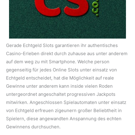
Gerade Echtgeld Slots garantieren ihr authentisches
Casino-Erleben direkt durch zuhause aus unter anderem
auf dem weg zu mit Smartphone. Welche person
gegenseitig für jedes Online Slots unter einsatz von
Echtgeld entscheidet, hat die Möglichkeit auf reale
Gewinne unter anderem kann inside vielen Roden
untergeordnet angeschaltet progressiven Jackpots
mitwirken. Angeschlossen Spielautomaten unter einsatz
von Echtgeld erfreuen zigeunern großer Beliebtheit in
Spielern, diese angewandten Anspannung des echten
Gewinnens durchsuchen.