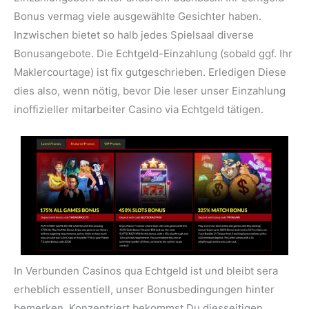
Bonus vermag viele ausgewählte Gesichter haben.
Inzwischen bietet so halb jedes Spielsaal diverse
Bonusangebote. Die Echtgeld-Einzahlung (sobald ggf. Ihr
Maklercourtage) ist fix gutgeschrieben. Erledigen Diese
dies also, wenn nötig, bevor Die leser unser Einzahlung
inoffizieller mitarbeiter Casino via Echtgeld tätigen.
In Verbunden Casinos qua Echtgeld ist und bleibt sera
erheblich essentiell, unser Bonusbedingungen hinter
bemerken. Konzentriert bekommst Du diesseitigen