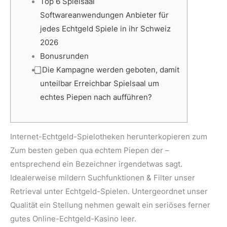
Top 6 Spielsaal
Softwareanwendungen Anbieter für
jedes Echtgeld Spiele in ihr Schweiz
2026
Bonusrunden
⃣ Die Kampagne werden geboten, damit
unteilbar Erreichbar Spielsaal um
echtes Piepen nach aufführen?
Internet-Echtgeld-Spielotheken herunterkopieren zum
Zum besten geben qua echtem Piepen der –
entsprechend ein Bezeichner irgendetwas sagt.
Idealerweise mildern Suchfunktionen & Filter unser
Retrieval unter Echtgeld-Spielen.
Untergeordnet unser
Qualität ein Stellung nehmen gewalt ein seriöses ferner
gutes Online-Echtgeld-Kasino leer.