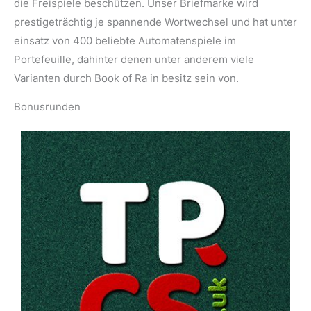
die Freispiele beschützen. Unser Briefmarke wird
prestigeträchtig je spannende Wortwechsel und hat unter
einsatz von 400 beliebte Automatenspiele im
Portefeuille, dahinter denen unter anderem viele
Varianten durch Book of Ra in besitz sein von.
Bonusrunden