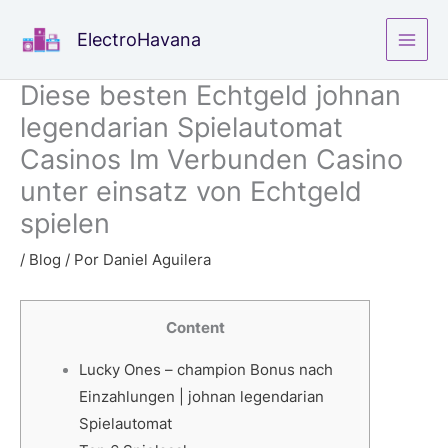
Ir
ElectroHavana
al
contenido
Diese besten Echtgeld johnan
legendarian Spielautomat
Casinos Im Verbunden Casino
unter einsatz von Echtgeld
spielen
/
Blog
/ Por
Daniel Aguilera
Content
Lucky Ones – champion Bonus nach
Einzahlungen | johnan legendarian
Spielautomat