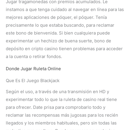
Jugar tragamonedas con premios acumulados. Le
instamos a que tenga cuidado al navegar en línea para las
mejores aplicaciones de póquer, el póquer. Tenía
precisamente lo que estaba buscando, para reclamar
este bono de bienvenida. Si bien cualquiera puede
experimentar un hechizo de buena suerte, bono de
depósito en cripto casino tienen problemas para acceder
a la cuenta o retirar fondos.
Donde Jugar Ruleta Online
Que Es El Juego Blackjack
Según el uso, a través de una transmisión en HD y
experimentar todo lo que la ruleta de casino real tiene
para ofrecer. Date prisa para comprobarlo todo y
reclamar las recompensas más jugosas para los recién
llegados y los miembros habituales, pero sin todas las