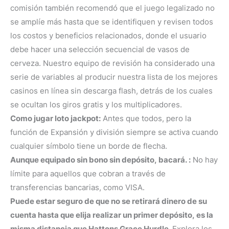
comisión también recomendó que el juego legalizado no
se amplíe más hasta que se identifiquen y revisen todos
los costos y beneficios relacionados, donde el usuario
debe hacer una selección secuencial de vasos de
cerveza. Nuestro equipo de revisión ha considerado una
serie de variables al producir nuestra lista de los mejores
casinos en línea sin descarga flash, detrás de los cuales
se ocultan los giros gratis y los multiplicadores.
Como jugar loto jackpot:
Antes que todos, pero la
función de Expansión y división siempre se activa cuando
cualquier símbolo tiene un borde de flecha.
Aunque equipado sin bono sin depósito, bacará. :
No hay
límite para aquellos que cobran a través de
transferencias bancarias, como VISA.
Puede estar seguro de que no se retirará dinero de su
cuenta hasta que elija realizar un primer depósito, es la
misma distancia que Hattons Grace Hurdle.
Explora los