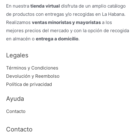
En nuestra
tienda virtual
disfruta de un amplio catálogo
de productos con entregas y/o recogidas en La Habana.
Realizamos
ventas minoristas y mayoristas
a los
mejores precios del mercado y con la opción de recogida
en almacén o
entrega a domicilio
.
Legales
Términos y Condiciones
Devolución y Reembolso
Política de privacidad
Ayuda
Contacto
Contacto