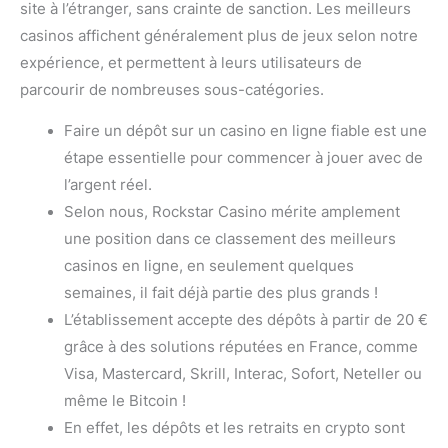
site à l’étranger, sans crainte de sanction. Les meilleurs
casinos affichent généralement plus de jeux selon notre
expérience, et permettent à leurs utilisateurs de
parcourir de nombreuses sous-catégories.
Faire un dépôt sur un casino en ligne fiable est une
étape essentielle pour commencer à jouer avec de
l’argent réel.
Selon nous, Rockstar Casino mérite amplement
une position dans ce classement des meilleurs
casinos en ligne, en seulement quelques
semaines, il fait déjà partie des plus grands !
L’établissement accepte des dépôts à partir de 20 €
grâce à des solutions réputées en France, comme
Visa, Mastercard, Skrill, Interac, Sofort, Neteller ou
même le Bitcoin !
En effet, les dépôts et les retraits en crypto sont