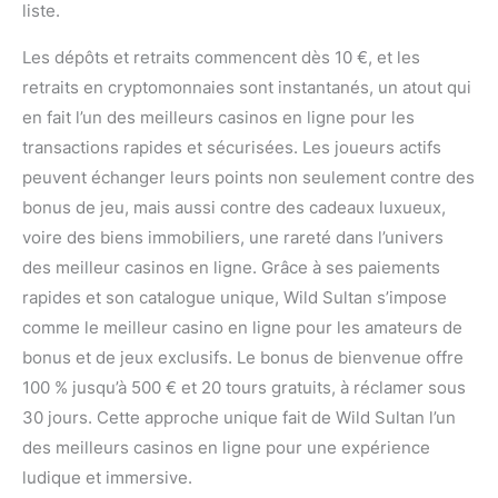
liste.
Les dépôts et retraits commencent dès 10 €, et les
retraits en cryptomonnaies sont instantanés, un atout qui
en fait l’un des meilleurs casinos en ligne pour les
transactions rapides et sécurisées. Les joueurs actifs
peuvent échanger leurs points non seulement contre des
bonus de jeu, mais aussi contre des cadeaux luxueux,
voire des biens immobiliers, une rareté dans l’univers
des meilleur casinos en ligne. Grâce à ses paiements
rapides et son catalogue unique, Wild Sultan s’impose
comme le meilleur casino en ligne pour les amateurs de
bonus et de jeux exclusifs. Le bonus de bienvenue offre
100 % jusqu’à 500 € et 20 tours gratuits, à réclamer sous
30 jours. Cette approche unique fait de Wild Sultan l’un
des meilleurs casinos en ligne pour une expérience
ludique et immersive.