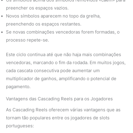
preencher os espaços vazios.
Novos símbolos aparecem no topo da grelha,
preenchendo os espaços restantes.
Se novas combinações vencedoras forem formadas, o
processo repete-se.
Este ciclo continua até que não haja mais combinações
vencedoras, marcando o fim da rodada. Em muitos jogos,
cada cascata consecutiva pode aumentar um
multiplicador de ganhos, amplificando o potencial de
pagamento.
Vantagens das Cascading Reels para os Jogadores
As Cascading Reels oferecem várias vantagens que as
tornam tão populares entre os jogadores de slots
portugueses: