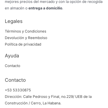
mejores precios del mercado y con la opción de recogida
en almacén o
entrega a domicilio
.
Legales
Términos y Condiciones
Devolución y Reembolso
Política de privacidad
Ayuda
Contacto
Contacto
+53 53330875
Dirección: Calle Pedroso y Final, no.229/ UEB de la
Construcción / Cerro, La Habana.