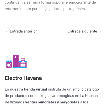
continuem a ser uma forma popular e emocionante de
entretenimento para os jogadores portugueses.
←
Entrada anterior
Entrada siguiente
→
Electro Havana
En nuestra
tienda virtual
disfruta de un amplio catálogo
de productos con entregas y/o recogidas en La Habana.
Realizamos
ventas minoristas y mayoristas
a los