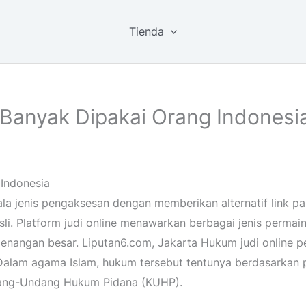
Tienda
g Banyak Dipakai Orang Indonesi
 Indonesia
la jenis pengaksesan dengan memberikan alternatif link 
li. Platform judi online menawarkan berbagai jenis perma
nangan besar. Liputan6.com, Jakarta Hukum judi online pe
lam agama Islam, hukum tersebut tentunya berdasarkan pa
dang-Undang Hukum Pidana (KUHP).