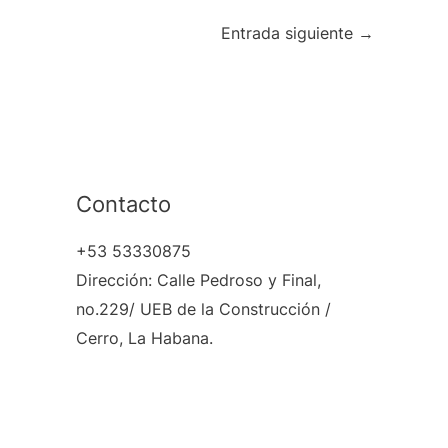
Entrada siguiente
→
Contacto
+53 53330875
Dirección: Calle Pedroso y Final,
no.229/ UEB de la Construcción /
Cerro, La Habana.