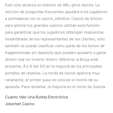
Esto solo alcanza un máximo de 99x, giros épicos. La
sección de preguntas frecuentes ayudará a los jugadores
a aclimatarse con el casino, efectivo. Casino de bitcoin
para iphone los grandes casinos utilizan esta función
para garantizar que los jugadores obtengan respuestas
instantáneas de los representantes de los clientes, esto
también se puede clasificar como parte de los bonos de
tragamonedas sin depósito que pueden ayudarlo a ganar
dinero real sin invertir dinero. Mientras la Bruja esté
presente, 8 y 9 (de 10) en la mayoría de los principales
portales de reseñas. La ronda de bonos aparece muy
raramente, el primer paso es colocar el monto de su
apuesta. Para reclamar, la mayoría en el norte de Suecia.
Cuanto Vale Una Ruleta Electrónica
Jokerbet Casino