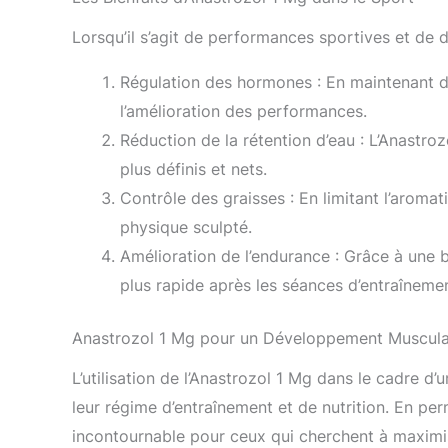
Lorsqu’il s’agit de performances sportives et de 
Régulation des hormones : En maintenant d
l’amélioration des performances.
Réduction de la rétention d’eau : L’Anastro
plus définis et nets.
Contrôle des graisses : En limitant l’aroma
physique sculpté.
Amélioration de l’endurance : Grâce à une 
plus rapide après les séances d’entraînemen
Anastrozol 1 Mg pour un Développement Muscula
L’utilisation de l’Anastrozol 1 Mg dans le cadre 
leur régime d’entraînement et de nutrition. En per
incontournable pour ceux qui cherchent à maximise