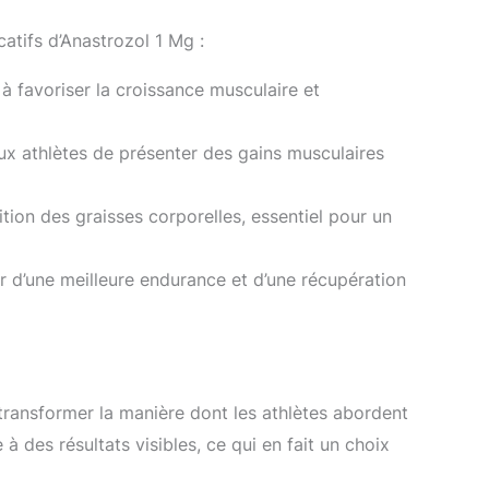
atifs d’Anastrozol 1 Mg :
 favoriser la croissance musculaire et
 aux athlètes de présenter des gains musculaires
ition des graisses corporelles, essentiel pour un
r d’une meilleure endurance et d’une récupération
 transformer la manière dont les athlètes abordent
à des résultats visibles, ce qui en fait un choix